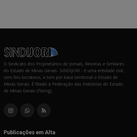
O Sindicato dos Proprietários de Jornais, Revistas e Similares
do Estado de Minas Gerais- SINDIJORI - é uma entidade civil,
sem fins lucrativos, e tem por base territorial o Estado de
Minas Gerais. É filiado à Federação das Indústrias do Estado
de Minas Gerais (Fiemg).
Publicações em Alta