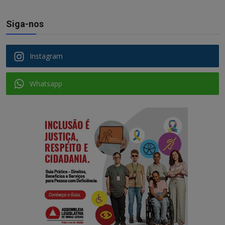
Siga-nos
Instagram
Whatsapp