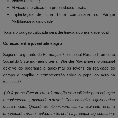
Visitas técnicas;
Atividades práticas em propriedades rurais;
Implantação de uma horta comunitária no Parque
Multifuncional da cidade.
Toda a produção cultivada será destinada à comunidade local.
Conexão entre juventude e agro
Segundo o gerente de Formação Profissional Rural e Promoção
Social do Sistema Faemg Senar,
Wander Magalhães
, o principal
objetivo do programa é aproximar os jovens da realidade do
campo e ampliar a compreensão sobre o papel do agro na
sociedade.
┃ O Agro na Escola leva informação de qualidade para crianças
e adolescentes, ajudando a desmistificar conceitos equivocados
sobre o setor. Quando os alunos vivenciam a realidade de uma
propriedade rural e conhecem de perto a produção agropecuária,