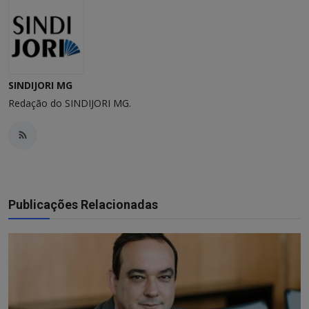
SINDIJORI MG
Redação do SINDIJORI MG.
Publicações Relacionadas