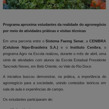
Programa aproxima estudantes da realidade do agronegócio
por meio de atividades práticas e visitas técnicas
Em uma parceria entre o
Sistema Faemg Senar
, a
CENIBRA
(Celulose Nipo-Brasileira S.A.)
e o
Instituto Cenibra
, o
programa Agro na Escola realizou, durante o mês de abril, uma
série de atividades com alunos da Escola Estadual Presidente
Tancredo Neves, em Belo Oriente, no Vale do Rio Doce.
A iniciativa buscou demonstrar, na prática, a importância do
agronegócio para a sociedade, unindo conteúdos teóricos em
sala de aula e experiências de campo.
Os estudantes participaram de: