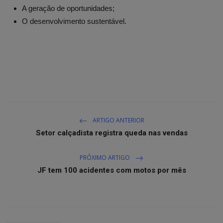
A geração de oportunidades;
O desenvolvimento sustentável.
ARTIGO ANTERIOR
Setor calçadista registra queda nas vendas
PRÓXIMO ARTIGO
JF tem 100 acidentes com motos por mês