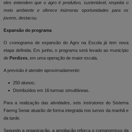
eles entendem que o agro é produtivo, sustentável, respeita o
meio ambiente e oferece inúmeras oportunidades para os
jovens, destacou.
Expansão do programa
O cronograma de expansão do Agro na Escola já tem nova
etapa definida. Em junho, o programa será levado ao município
de
Perdizes
, em uma operação de maior escala.
A previsão é atender aproximadamente:
250 alunos;
Distribuídos em 16 turmas simultâneas.
Para a realização das atividades, seis instrutores do Sistema
Faemg Senar atuarão de forma integrada nos turnos da manhã e
da tarde.
Segundo a organização, a ampliação reforça o compromisso da