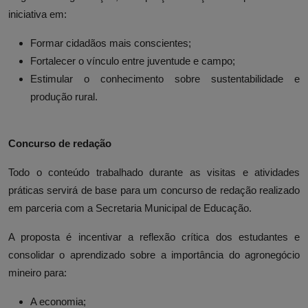
iniciativa em:
Formar cidadãos mais conscientes;
Fortalecer o vínculo entre juventude e campo;
Estimular o conhecimento sobre sustentabilidade e
produção rural.
Concurso de redação
Todo o conteúdo trabalhado durante as visitas e atividades
práticas servirá de base para um concurso de redação realizado
em parceria com a Secretaria Municipal de Educação.
A proposta é incentivar a reflexão crítica dos estudantes e
consolidar o aprendizado sobre a importância do agronegócio
mineiro para:
A economia;