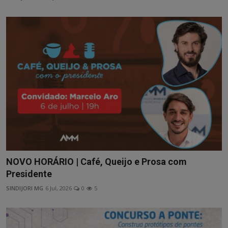
NOVO HORÁRIO | Café, Queijo e Prosa com
Presidente
SINDIJORI MG
6 Jul, 2026
0
5