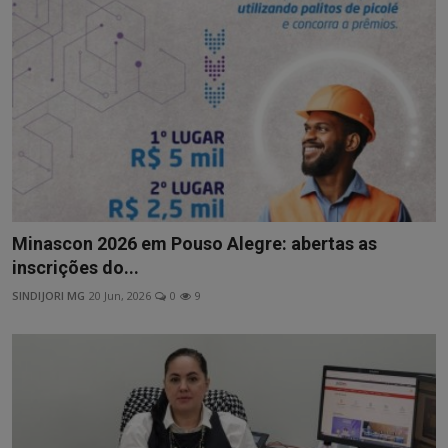
Minascon 2026 em Pouso Alegre: abertas as
inscrições do...
SINDIJORI MG
20 Jun, 2026
0
9