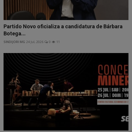
Partido Novo oficializa a candidatura de Bárbara
Botega...
SINDIJORI MG
24 Jul, 2026
0
11