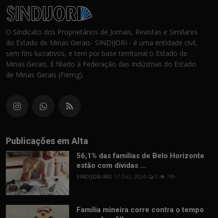
O Sindicato dos Proprietários de Jornais, Revistas e Similares
do Estado de Minas Gerais- SINDIJORI - é uma entidade civil,
sem fins lucrativos, e tem por base territorial o Estado de
Minas Gerais. É filiado à Federação das Indústrias do Estado
de Minas Gerais (Fiemg).
Publicações em Alta
56,1% das famílias de Belo Horizonte
estão com dívidas ...
SINDIJORI MG
17 Dez, 2024
0
749
Família mineira corre contra o tempo