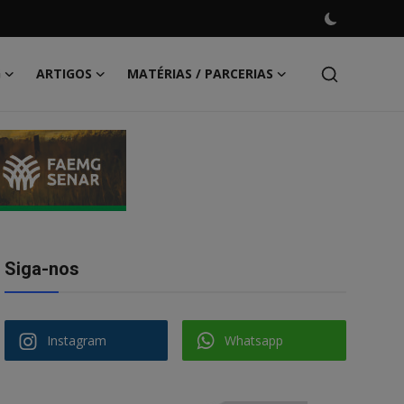
G
ARTIGOS
MATÉRIAS / PARCERIAS
Siga-nos
Instagram
Whatsapp