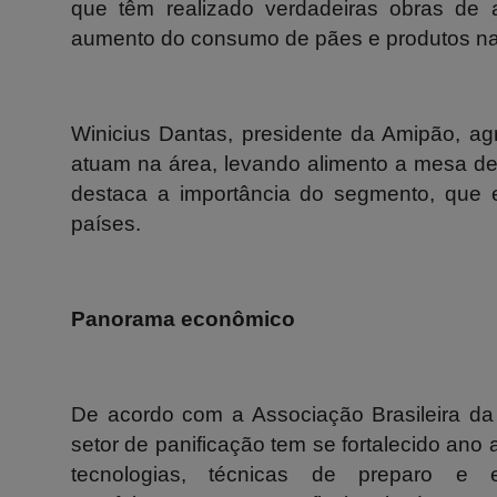
que têm realizado verdadeiras obras de ar
aumento do consumo de pães e produtos na
Winicius Dantas, presidente da Amipão, ag
atuam na área, levando alimento a mesa de
destaca a importância do segmento, que 
países.
Panorama econômico
De acordo com a Associação Brasileira da I
setor de panificação tem se fortalecido ano
tecnologias, técnicas de preparo e