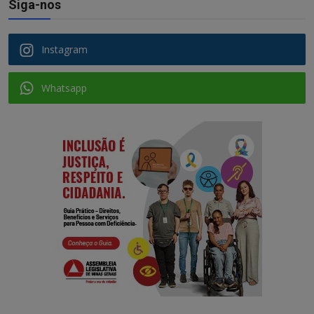
Siga-nos
Instagram
Whatsapp