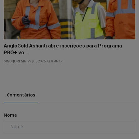
AngloGold Ashanti abre inscrições para Programa
PRÓ+ vo...
SINDIJORI MG
29 Jul, 2026
0
17
Comentários
Nome