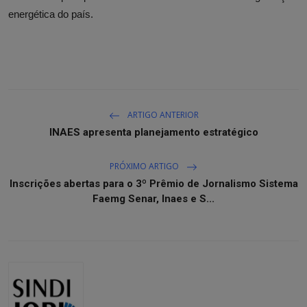
energética do país.
ARTIGO ANTERIOR
INAES apresenta planejamento estratégico
PRÓXIMO ARTIGO
Inscrições abertas para o 3º Prêmio de Jornalismo Sistema
Faemg Senar, Inaes e S...