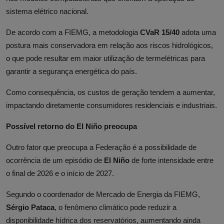
sistema elétrico nacional.
De acordo com a FIEMG, a metodologia
CVaR 15/40
adota uma
postura mais conservadora em relação aos riscos hidrológicos,
o que pode resultar em maior utilização de termelétricas para
garantir a segurança energética do país.
Como consequência, os custos de geração tendem a aumentar,
impactando diretamente consumidores residenciais e industriais.
Possível retorno do El Niño preocupa
Outro fator que preocupa a Federação é a possibilidade de
ocorrência de um episódio de
El Niño
de forte intensidade entre
o final de 2026 e o início de 2027.
Segundo o coordenador de Mercado de Energia da FIEMG,
Sérgio Pataca
, o fenômeno climático pode reduzir a
disponibilidade hídrica dos reservatórios, aumentando ainda