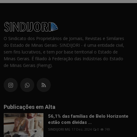
O Sindicato dos Proprietários de Jornais, Revistas e Similares
do Estado de Minas Gerais- SINDIJORI - é uma entidade civil,
sem fins lucrativos, e tem por base territorial o Estado de
Minas Gerais. É filiado à Federação das Indústrias do Estado
de Minas Gerais (Fiemg).
Publicações em Alta
56,1% das famílias de Belo Horizonte
estão com dívidas ...
SINDIJORI MG
17 Dez, 2024
0
749