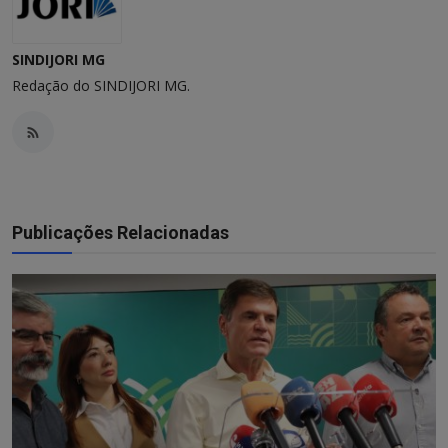
SINDIJORI MG
Redação do SINDIJORI MG.
Publicações Relacionadas