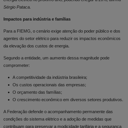
Sérgio Pataca.
Impactos para indústria e famílias
Para a FIEMG, o cenário exige atenção do poder público e dos
agentes do setor elétrico para reduzir os impactos econômicos
da elevação dos custos de energia.
Segundo a entidade, um aumento dessa magnitude pode
comprometer:
A competitividade da indústria brasileira;
Os custos operacionais das empresas;
O orçamento das famílias;
O crescimento econômico em diversos setores produtivos.
A Federação defende o acompanhamento permanente das
condições do sistema elétrico e a adoção de medidas que
contribuam para preservar a modicidade tarifária e a segurança