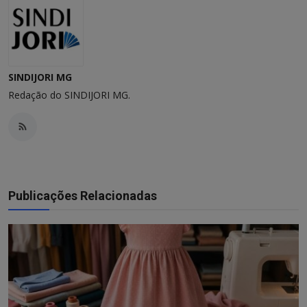
SINDIJORI MG
Redação do SINDIJORI MG.
Publicações Relacionadas