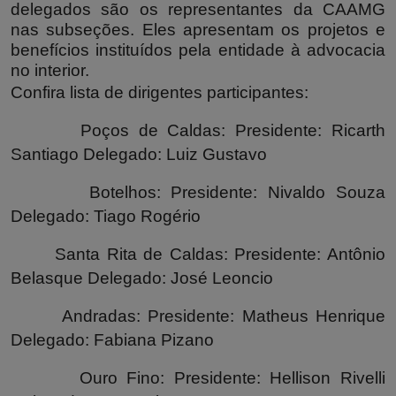
delegados são os representantes da CAAMG
nas subseções. Eles apresentam os projetos e
benefícios instituídos pela entidade à advocacia
no interior.
Confira lista de dirigentes participantes:
Poços de Caldas: Presidente: Ricarth
Santiago Delegado: Luiz Gustavo
Botelhos: Presidente: Nivaldo Souza
Delegado: Tiago Rogério
Santa Rita de Caldas: Presidente: Antônio
Belasque Delegado: José Leoncio
Andradas: Presidente: Matheus Henrique
Delegado: Fabiana Pizano
Ouro Fino: Presidente: Hellison Rivelli