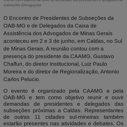
subseções (Divulgação)
O Encontro de Presidentes de Subseções da
OAB-MG e de Delegados da Caixa de
Assistência dos Advogados de Minas Gerais
aconteceu em 2 e 3 de junho, em Caldas, no Sul
de Minas Gerais. A reunião contou com a
presença do presidente da CAAMG, Gustavo
Chalfun, do diretor Institucional, Luiz Paulo
Moreira e do diretor de Regionalização, Antonio
Carlos Pelucio.
O evento é organizado pela CAAMG e pela
OAB-MG e tem como objetivo reunir e ouvir
demandas de presidentes e delegados das
subseções próximas a Caldas. Representantes
de outras 11 cidades sul-mineiras também
estarão presentes nas atividades e debates. Os