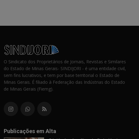
O Sindicato dos Proprietários de Jornais, Revistas e Similares
do Estado de Minas Gerais- SINDIJORI - é uma entidade civil,
sem fins lucrativos, e tem por base territorial o Estado de
Minas Gerais. É filiado à Federação das Indústrias do Estado
de Minas Gerais (Fiemg).
Publicações em Alta