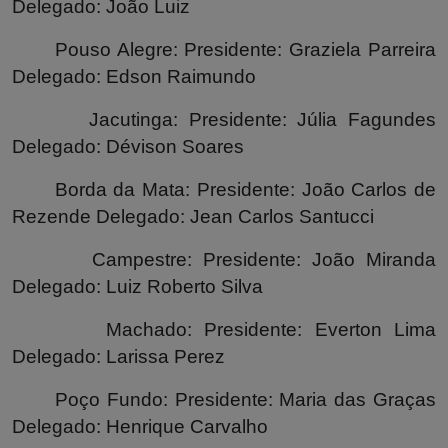
Delegado: João Luiz
Pouso Alegre: Presidente: Graziela Parreira
Delegado: Edson Raimundo
Jacutinga: Presidente: Júlia Fagundes
Delegado: Dévison Soares
Borda da Mata: Presidente: João Carlos de
Rezende Delegado: Jean Carlos Santucci
Campestre: Presidente: João Miranda
Delegado: Luiz Roberto Silva
Machado: Presidente: Everton Lima
Delegado: Larissa Perez
Poço Fundo: Presidente: Maria das Graças
Delegado: Henrique Carvalho