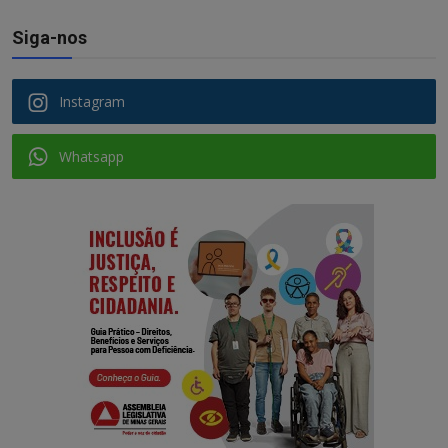
Siga-nos
Instagram
Whatsapp