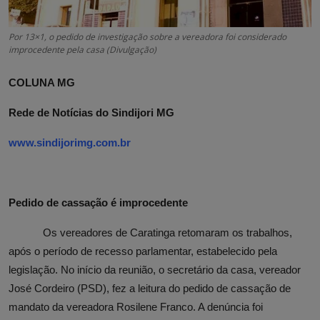
Por 13×1, o pedido de investigação sobre a vereadora foi considerado
improcedente pela casa (Divulgação)
COLUNA MG
Rede de Notícias do Sindijori MG
www.sindijorimg.com.br
Pedido de cassação é improcedente
Os vereadores de Caratinga retomaram os trabalhos,
após o período de recesso parlamentar, estabelecido pela
legislação.
No início da reunião, o secretário da casa, vereador
José Cordeiro (PSD), fez a leitura do pedido de cassação de
mandato da vereadora Rosilene Franco. A denúncia foi