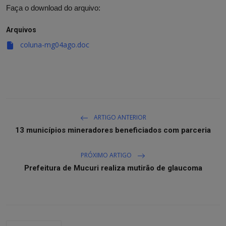
Faça o download do arquivo:
Arquivos
coluna-mg04ago.doc
ARTIGO ANTERIOR
13 municípios mineradores beneficiados com parceria
PRÓXIMO ARTIGO
Prefeitura de Mucuri realiza mutirão de glaucoma