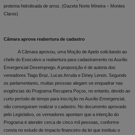
proteína hidrolisada de arroz. (Gazeta Norte Mineira – Montes
Claros)
Câmara aprova reabertura de cadastro
A Câmara aprovou, uma Moção de Apelo solicitando ao
chefe do Executivo a reabertura para cadastramento no Auxílio
Emergencial Desemprego. A proposição é de autoria dos
vereadores Tiago Braz, Lucas Arruda e Diney Lenon. Segundo
os parlamentares, muitas pessoas alegam se enquadrar nas
exigências do Programa Recupera Poços, no entanto, devido ao
curto período de tempo para inscrição no Auxílio Emergencial,
não conseguiram realizar o cadastro. No documento aprovado
pelo Legislativo, os vereadores apontam que a intenção do
Programa é atender cerca de cinco mil pessoas, conforme
consta no estudo de impacto financeiro da lei que instituiu o