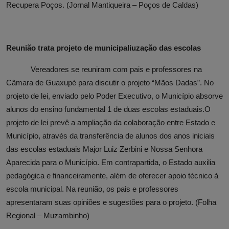
Recupera Poços. (Jornal Mantiqueira – Poços de Caldas)
Reunião trata projeto de municipaliuzação das escolas
Vereadores se reuniram com pais e professores na
Câmara de Guaxupé para discutir o projeto “Mãos Dadas”. No
projeto de lei, enviado pelo Poder Executivo, o Município absorve
alunos do ensino fundamental 1 de duas escolas estaduais.
O
projeto de lei prevê a ampliação da colaboração entre Estado e
Município, através da transferência de alunos dos anos iniciais
das escolas estaduais Major Luiz Zerbini e Nossa Senhora
Aparecida para o Município. Em contrapartida, o Estado auxilia
pedagógica e financeiramente, além de oferecer apoio técnico à
escola municipal. Na reunião, os pais e professores
apresentaram suas opiniões e sugestões para o projeto. (Folha
Regional – Muzambinho)