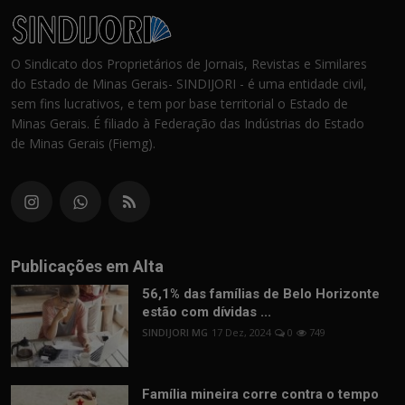
O Sindicato dos Proprietários de Jornais, Revistas e Similares
do Estado de Minas Gerais- SINDIJORI - é uma entidade civil,
sem fins lucrativos, e tem por base territorial o Estado de
Minas Gerais. É filiado à Federação das Indústrias do Estado
de Minas Gerais (Fiemg).
Publicações em Alta
56,1% das famílias de Belo Horizonte
estão com dívidas ...
SINDIJORI MG
17 Dez, 2024
0
749
Família mineira corre contra o tempo