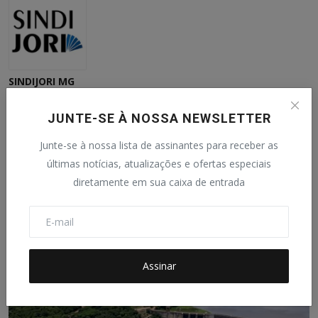
SINDIJORI MG
Redação do SINDIJORI MG.
JUNTE-SE À NOSSA NEWSLETTER
Junte-se à nossa lista de assinantes para receber as
últimas notícias, atualizações e ofertas especiais
diretamente em sua caixa de entrada
Publicações Relacionadas
Assinar