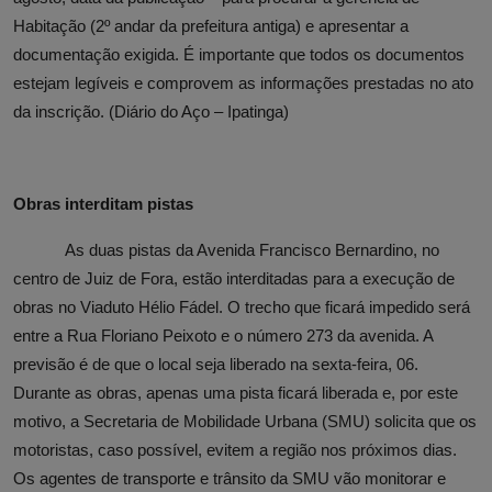
Habitação (2º andar da prefeitura antiga) e apresentar a
documentação exigida. É importante que todos os documentos
estejam legíveis e comprovem as informações prestadas no ato
da inscrição. (Diário do Aço – Ipatinga)
Obras interditam pistas
As duas pistas da Avenida Francisco Bernardino, no
centro de Juiz de Fora, estão interditadas para a execução de
obras no Viaduto Hélio Fádel. O trecho que ficará impedido será
entre a Rua Floriano Peixoto e o número 273 da avenida. A
previsão é de que o local seja liberado na sexta-feira, 06.
Durante as obras, apenas uma pista ficará liberada e, por este
motivo, a Secretaria de Mobilidade Urbana (SMU) solicita que os
motoristas, caso possível, evitem a região nos próximos dias.
Os agentes de transporte e trânsito da SMU vão monitorar e