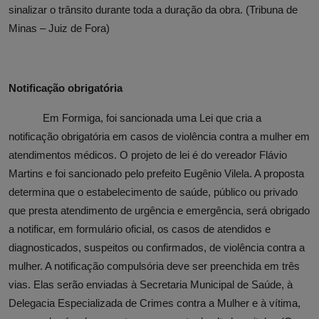
sinalizar o trânsito durante toda a duração da obra.
(Tribuna de
Minas – Juiz de Fora)
Notificação obrigatória
Em Formiga, f
oi sancionada uma Lei que cria a
notificação obrigatória em casos de violência contra a mulher em
atendimentos médicos. O projeto de lei é do vereador Flávio
Martins e foi sancionado pelo prefeito Eugênio Vilela.
A proposta
determina que o estabelecimento de saúde, público ou privado
que presta atendimento de urgência e emergência, será obrigado
a notificar, em formulário oficial, os casos de atendidos e
diagnosticados, suspeitos ou confirmados, de violência contra a
mulher. A notificação compulsória deve ser preenchida em três
vias. Elas serão enviadas à Secretaria Municipal de Saúde, à
Delegacia Especializada de Crimes contra a Mulher e à vítima,