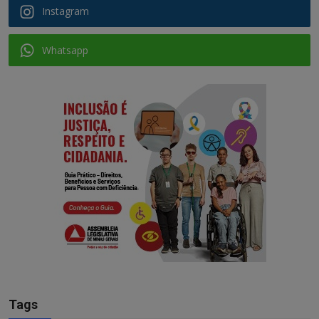
Instagram
Whatsapp
Tags