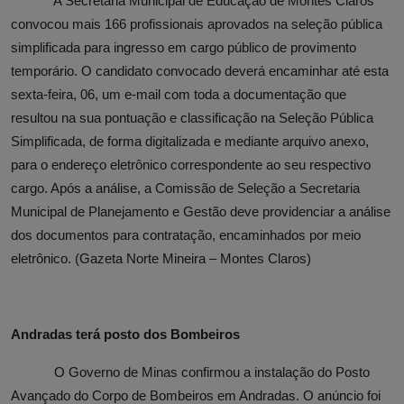
A Secretaria Municipal de Educação de Montes Claros
convocou mais 166 profissionais aprovados na seleção pública
simplificada para ingresso em cargo público de provimento
temporário. O candidato convocado deverá encaminhar até esta
sexta-feira, 06, um e-mail com toda a documentação que
resultou na sua pontuação e classificação na Seleção Pública
Simplificada, de forma digitalizada e mediante arquivo anexo,
para o endereço eletrônico correspondente ao seu respectivo
cargo. Após a análise, a Comissão de Seleção a Secretaria
Municipal de Planejamento e Gestão deve providenciar a análise
dos documentos para contratação, encaminhados por meio
eletrônico. (Gazeta Norte Mineira – Montes Claros)
Andradas terá posto dos Bombeiros
O Governo de Minas confirmou a instalação do Posto
Avançado do Corpo de Bombeiros em Andradas. O anúncio foi