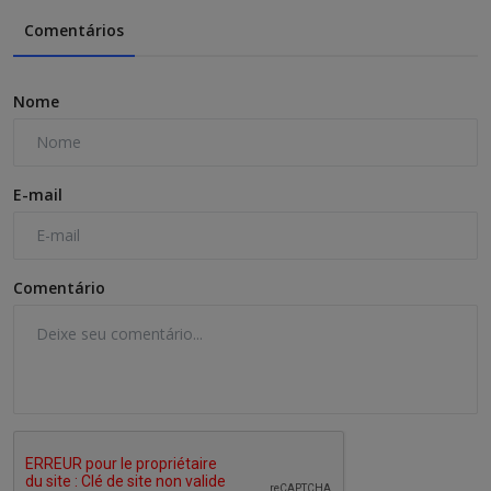
Comentários
Nome
E-mail
Comentário