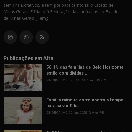
sem fins lucrativos, e tem por base territorial o Estado de
Minas Gerais. É filiado à Federação das Indústrias do Estado
de Minas Gerais (Fiemg).
Publicações em Alta
56,1% das famílias de Belo Horizonte
estão com dívidas ...
SINDIJORI MG
17 Dez, 2024
0
749
Família mineira corre contra o tempo
para salvar filha ...
SINDIJORI MG
29 Jan, 2025
0
748