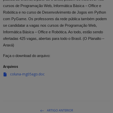
cursos de Programação Web, Informática Básica – Office e
Robótica e no curso de Desenvolvimento de Jogos em Python
com PyGame. Os professores da rede pública também podem
se candidatar a vagas nos cursos de Programação Web,
Informática Básica – Office e Robótica. Ao todo, estão sendo
ofertadas 425 vagas, abertas para todo o Brasil. (O Planalto –
Araxá)
Faça o download do arquivo:
Arquivos
coluna-mg05ago.doc
ARTIGO ANTERIOR