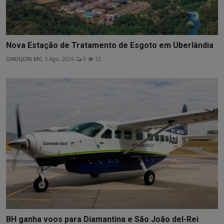
Nova Estação de Tratamento de Esgoto em Uberlândia
SINDIJORI MG
5 Ago, 2026
0
12
BH ganha voos para Diamantina e São João del-Rei