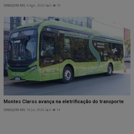
SINDIJORI MG
4 Ago, 2026
0
19
Montes Claros avança na eletrificação do transporte
SINDIJORI MG
18 Jul, 2026
0
14