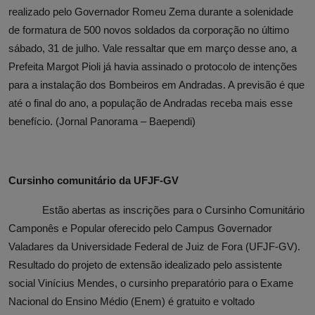
realizado pelo Governador Romeu Zema durante a solenidade
de formatura de 500 novos soldados da corporação no último
sábado, 31 de julho. Vale ressaltar que em março desse ano, a
Prefeita Margot Pioli já havia assinado o protocolo de intenções
para a instalação dos Bombeiros em Andradas. A previsão é que
até o final do ano, a população de Andradas receba mais esse
benefício. (Jornal Panorama – Baependi)
Cursinho comunitário da UFJF-GV
Estão abertas as inscrições para o Cursinho Comunitário
Camponês e Popular oferecido pelo Campus Governador
Valadares da Universidade Federal de Juiz de Fora (UFJF-GV).
Resultado do projeto de extensão idealizado pelo assistente
social Vinícius Mendes, o cursinho preparatório para o Exame
Nacional do Ensino Médio (Enem) é gratuito e voltado