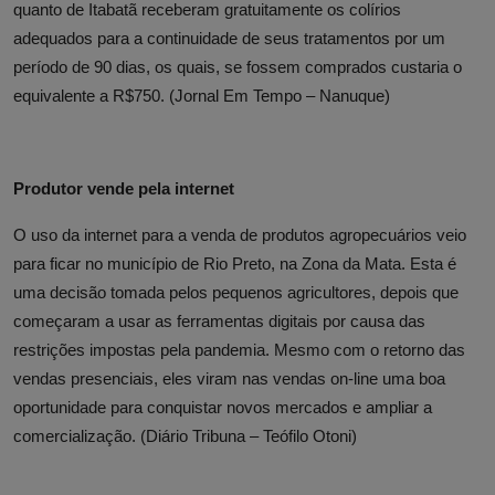
quanto de Itabatã receberam gratuitamente os colírios
adequados para a continuidade de seus tratamentos por um
período de 90 dias, os quais, se fossem comprados custaria o
equivalente a R$750. (Jornal Em Tempo – Nanuque)
Produtor vende pela internet
O uso da internet para a venda de produtos agropecuários veio
para ficar no município de Rio Preto, na Zona da Mata. Esta é
uma decisão tomada pelos pequenos agricultores, depois que
começaram a usar as ferramentas digitais por causa das
restrições impostas pela pandemia. Mesmo com o retorno das
vendas presenciais, eles viram nas vendas on-line uma boa
oportunidade para conquistar novos mercados e ampliar a
comercialização. (Diário Tribuna – Teófilo Otoni)