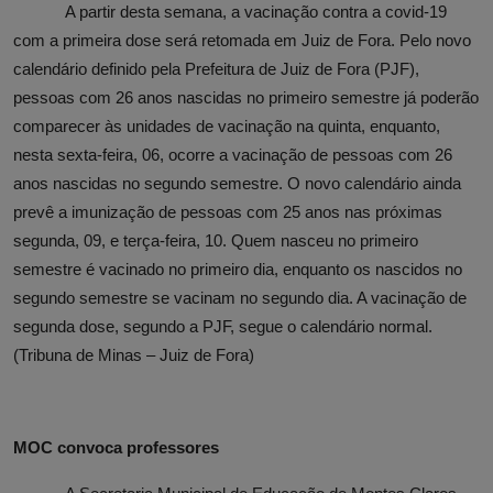
A
partir desta semana, a vacinação contra a covid-19
com a primeira dose será retomada em Juiz de Fora. Pelo novo
calendário definido pela Prefeitura de Juiz de Fora (PJF),
pessoas com 26 anos nascidas no primeiro semestre já poderão
comparecer às unidades de vacinação na quinta, enquanto,
nesta sexta-feira, 06, ocorre a vacinação de pessoas com 26
anos nascidas no segundo semestre. O novo calendário ainda
prevê a imunização de pessoas com 25 anos nas próximas
segunda, 09, e terça-feira, 10. Quem nasceu no primeiro
semestre é vacinado no primeiro dia, enquanto os nascidos no
segundo semestre se vacinam no segundo dia. A vacinação de
segunda dose, segundo a PJF, segue o calendário normal.
(Tribuna de Minas – Juiz de Fora)
MOC convoca professores