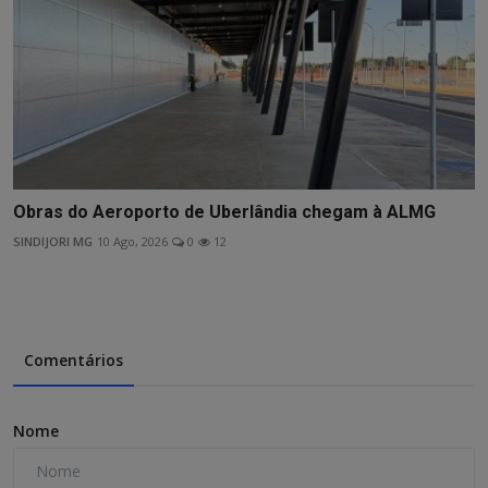
Obras do Aeroporto de Uberlândia chegam à ALMG
SINDIJORI MG
10 Ago, 2026
0
12
Comentários
Nome