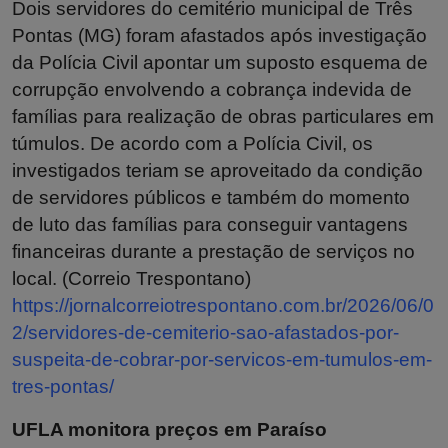
Dois servidores do cemitério municipal de Três
Pontas (MG) foram afastados após investigação
da Polícia Civil apontar um suposto esquema de
corrupção envolvendo a cobrança indevida de
famílias para realização de obras particulares em
túmulos. De acordo com a Polícia Civil, os
investigados teriam se aproveitado da condição
de servidores públicos e também do momento
de luto das famílias para conseguir vantagens
financeiras durante a prestação de serviços no
local. (Correio Trespontano)
https://jornalcorreiotrespontano.com.br/2026/06/0
2/servidores-de-cemiterio-sao-afastados-por-
suspeita-de-cobrar-por-servicos-em-tumulos-em-
tres-pontas/
UFLA monitora preços em Paraíso