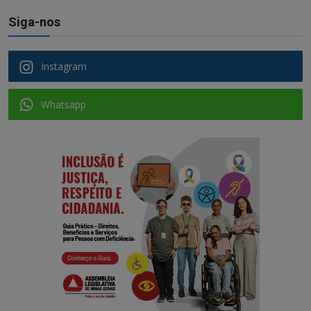
Siga-nos
Instagram
Whatsapp