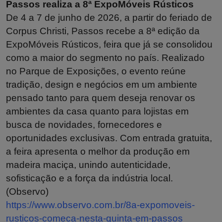
Passos realiza a 8ª ExpoMóveis Rústicos
De 4 a 7 de junho de 2026, a partir do feriado de
Corpus Christi, Passos recebe a 8ª edição da
ExpoMóveis Rústicos, feira que já se consolidou
como a maior do segmento no país. Realizado
no Parque de Exposições, o evento reúne
tradição, design e negócios em um ambiente
pensado tanto para quem deseja renovar os
ambientes da casa quanto para lojistas em
busca de novidades, fornecedores e
oportunidades exclusivas. Com entrada gratuita,
a feira apresenta o melhor da produção em
madeira maciça, unindo autenticidade,
sofisticação e a força da indústria local.
(Observo)
https://www.observo.com.br/8a-expomoveis-
rusticos-comeca-nesta-quinta-em-passos