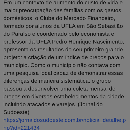
Em um contexto de aumento do custo de vida e
maior preocupação das famílias com os gastos
domésticos, o Clube do Mercado Financeiro,
formado por alunos da UFLA em São Sebastião
do Paraíso e coordenado pelo economista e
professor da UFLA Pedro Henrique Nascimento,
apresenta os resultados do seu primeiro grande
projeto: a criação de um índice de preços para o
município. Como o município não contava com
uma pesquisa local capaz de demonstrar essas
diferenças de maneira sistemática, o grupo
passou a desenvolver uma coleta mensal de
preços em diversos estabelecimentos da cidade,
incluindo atacados e varejos. (Jornal do
Sudoeste)
https://jornaldosudoeste.com.br/noticia_detalhe.p
hp?id=221434