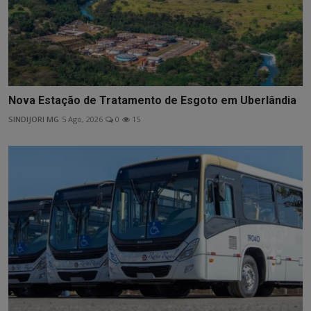
Nova Estação de Tratamento de Esgoto em Uberlândia
SINDIJORI MG
5 Ago, 2026
0
15