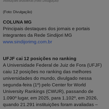
instituições brasileiras (Foto: Divulgação)
(Foto: Divulgação)
COLUNA MG
Principais destaques dos jornais e portais
integrantes da Rede Sindijori MG
www.sindijorimg.com.br
UFJF cai 12 posições no ranking
A Universidade Federal de Juiz de Fora (UFJF)
caiu 12 posições no ranking das melhores
universidades do mundo, divulgado nessa
segunda-feira (1º) pelo Center for World
University Rankings (CWUR), passando de
1.090º lugar, em 2025, para 1.102º, em 2026,
quando 21.291 instituições foram avaliadas –