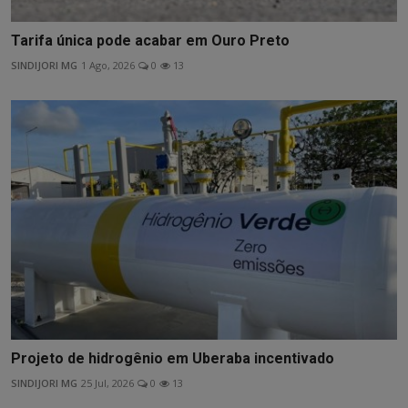
Tarifa única pode acabar em Ouro Preto
SINDIJORI MG
1 Ago, 2026
0
13
Projeto de hidrogênio em Uberaba incentivado
SINDIJORI MG
25 Jul, 2026
0
13