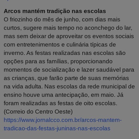
Arcos mantém tradição nas escolas
O friozinho do mês de junho, com dias mais
curtos, sugere mais tempo no aconchego do lar,
mas sem deixar de aproveitar os eventos sociais
com entretenimentos e culinária típicas de
inverno. As festas realizadas nas escolas são
opções para as famílias, proporcionando
momentos de socialização e lazer saudável para
as crianças, que farão parte de suas memórias
na vida adulta. Nas escolas da rede municipal de
ensino houve uma antecipação, em maio. Já
foram realizadas as festas de oito escolas.
(Correio do Centro Oeste)
https://www.jornalcco.com.br/arcos-mantem-
tradicao-das-festas-juninas-nas-escolas