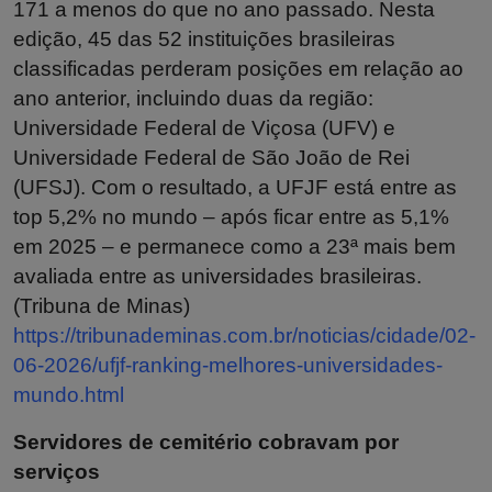
171 a menos do que no ano passado. Nesta
edição, 45 das 52 instituições brasileiras
classificadas perderam posições em relação ao
ano anterior, incluindo duas da região:
Universidade Federal de Viçosa (UFV) e
Universidade Federal de São João de Rei
(UFSJ). Com o resultado, a UFJF está entre as
top 5,2% no mundo – após ficar entre as 5,1%
em 2025 – e permanece como a 23ª mais bem
avaliada entre as universidades brasileiras.
(Tribuna de Minas)
https://tribunademinas.com.br/noticias/cidade/02-
06-2026/ufjf-ranking-melhores-universidades-
mundo.html
Servidores de cemitério cobravam por
serviços