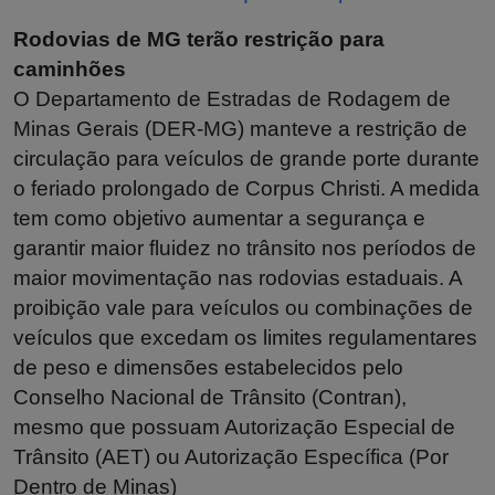
Rodovias de MG terão restrição para
caminhões
O Departamento de Estradas de Rodagem de
Minas Gerais (DER-MG) manteve a restrição de
circulação para veículos de grande porte durante
o feriado prolongado de Corpus Christi. A medida
tem como objetivo aumentar a segurança e
garantir maior fluidez no trânsito nos períodos de
maior movimentação nas rodovias estaduais. A
proibição vale para veículos ou combinações de
veículos que excedam os limites regulamentares
de peso e dimensões estabelecidos pelo
Conselho Nacional de Trânsito (Contran),
mesmo que possuam Autorização Especial de
Trânsito (AET) ou Autorização Específica (Por
Dentro de Minas)