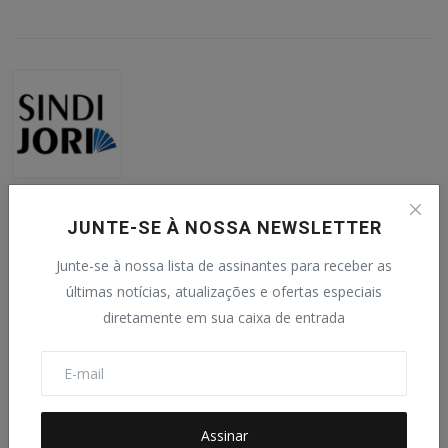
SINDIJORI MG
Redação do SINDIJORI MG.
JUNTE-SE À NOSSA NEWSLETTER
Junte-se à nossa lista de assinantes para receber as
últimas notícias, atualizações e ofertas especiais
diretamente em sua caixa de entrada
Publicações Relacionadas
Assinar