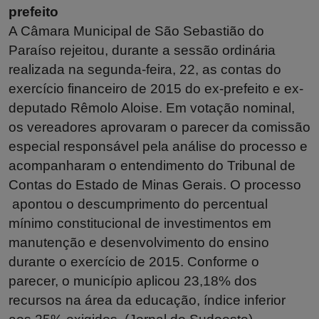
prefeito
A Câmara Municipal de São Sebastião do
Paraíso rejeitou, durante a sessão ordinária
realizada na segunda-feira, 22, as contas do
exercício financeiro de 2015 do ex-prefeito e ex-
deputado Rêmolo Aloise. Em votação nominal,
os vereadores aprovaram o parecer da comissão
especial responsável pela análise do processo e
acompanharam o entendimento do Tribunal de
Contas do Estado de Minas Gerais. O processo
apontou o descumprimento do percentual
mínimo constitucional de investimentos em
manutenção e desenvolvimento do ensino
durante o exercício de 2015. Conforme o
parecer, o município aplicou 23,18% dos
recursos na área da educação, índice inferior