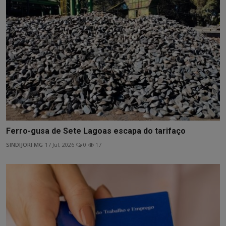
Ferro-gusa de Sete Lagoas escapa do tarifaço
SINDIJORI MG
17 Jul, 2026
0
17