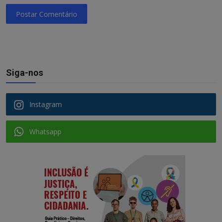
Postar Comentário
Siga-nos
Instagram
Whatsapp