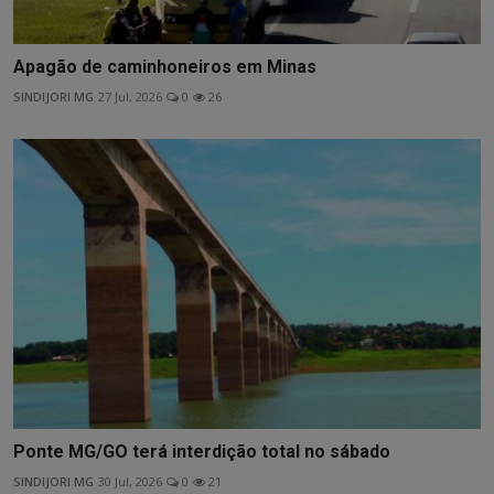
Apagão de caminhoneiros em Minas
SINDIJORI MG
27 Jul, 2026
0
26
Ponte MG/GO terá interdição total no sábado
SINDIJORI MG
30 Jul, 2026
0
21