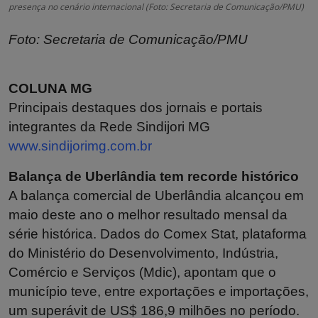
presença no cenário internacional (Foto: Secretaria de Comunicação/PMU)
Foto: Secretaria de Comunicação/PMU
COLUNA MG
Principais destaques dos jornais e portais
integrantes da Rede Sindijori MG
www.sindijorimg.com.br
Balança de Uberlândia tem recorde histórico
A balança comercial de Uberlândia alcançou em
maio deste ano o melhor resultado mensal da
série histórica. Dados do Comex Stat, plataforma
do Ministério do Desenvolvimento, Indústria,
Comércio e Serviços (Mdic), apontam que o
município teve, entre exportações e importações,
um superávit de US$ 186,9 milhões no período.