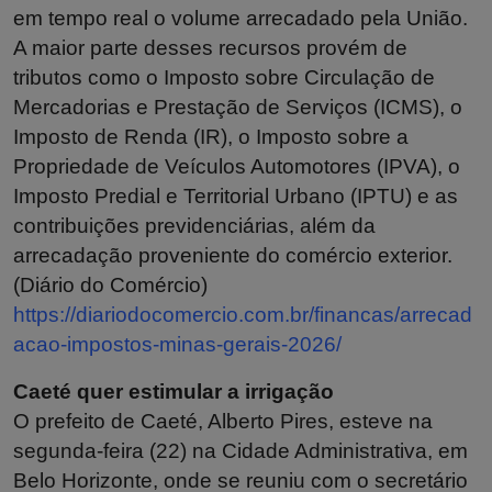
em tempo real o volume arrecadado pela União.
A maior parte desses recursos provém de
tributos como o Imposto sobre Circulação de
Mercadorias e Prestação de Serviços (ICMS), o
Imposto de Renda (IR), o Imposto sobre a
Propriedade de Veículos Automotores (IPVA), o
Imposto Predial e Territorial Urbano (IPTU) e as
contribuições previdenciárias, além da
arrecadação proveniente do comércio exterior.
(Diário do Comércio)
https://diariodocomercio.com.br/financas/arrecad
acao-impostos-minas-gerais-2026/
Caeté quer estimular a irrigação
O prefeito de Caeté, Alberto Pires, esteve na
segunda-feira (22) na Cidade Administrativa, em
Belo Horizonte, onde se reuniu com o secretário