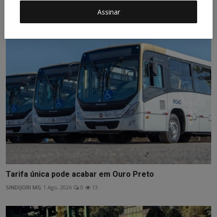
Assinar
Publicações Relacionadas
Tarifa única pode acabar em Ouro Preto
SINDIJORI MG
1 Ago, 2026
0
13