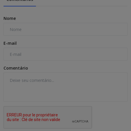
Nome
E-mail
Comentário