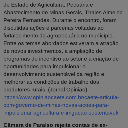
de Estado de Agricultura, Pecuária e
Abastecimento de Minas Gerais, Thales Almeida
Pereira Fernandes. Durante o encontro, foram
discutidas ações e parcerias voltadas ao
fortalecimento da agropecuária no município.
Entre os temas abordados estiveram a atração
de novos investimentos, a ampliação de
programas de incentivo ao setor e a criação de
oportunidades para impulsionar o
desenvolvimento sustentável da região e
melhorar as condições de trabalho dos
produtores rurais. (Jornal Opinião)
https://www.opiniaocaete.com.br/caete-articula-
com-governo-de-minas-novas-acoes-para-
impulsionar-agricultura-e-irrigacao-sustentavel/
Câmara de Paraíso rejeita contas de ex-