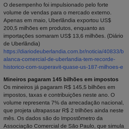
O desempenho foi impulsionado pelo forte
volume de vendas para o mercado externo.
Apenas em maio, Uberlândia exportou US$
200,5 milhões em produtos, enquanto as
importações somaram US$ 13,6 milhões. (Diário
de Uberlândia)
https://diariodeuberlandia.com.br/noticia/40833/b
alanca-comercial-de-uberlandia-tem-recorde-
historico-com-superavit-quase-us-187-milhoes-e
Mineiros pagaram 145 bilhões em impostos
Os mineiros já pagaram R$ 145,5 bilhões em
impostos, taxas e contribuições neste ano. O
volume representa 7% da arrecadação nacional,
que projeta ultrapassar R$ 2 trilhões ainda neste
mês. Os dados são do Impostômetro da
Associação Comercial de São Paulo, que simula