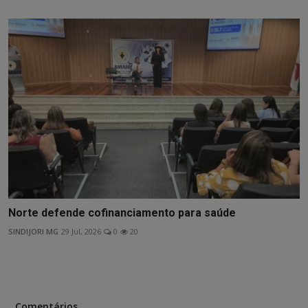
Norte defende cofinanciamento para saúde
SINDIJORI MG
29 Jul, 2026
0
20
Comentários