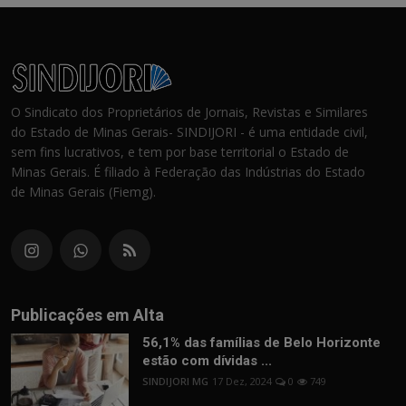
O Sindicato dos Proprietários de Jornais, Revistas e Similares
do Estado de Minas Gerais- SINDIJORI - é uma entidade civil,
sem fins lucrativos, e tem por base territorial o Estado de
Minas Gerais. É filiado à Federação das Indústrias do Estado
de Minas Gerais (Fiemg).
Publicações em Alta
56,1% das famílias de Belo Horizonte
estão com dívidas ...
SINDIJORI MG
17 Dez, 2024
0
749