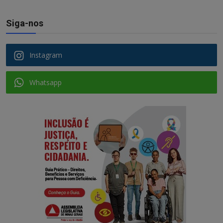
Siga-nos
Instagram
Whatsapp