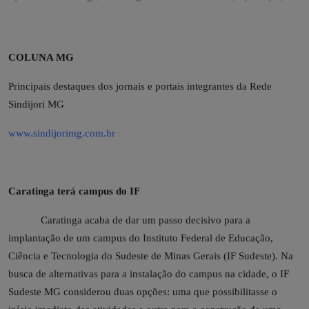
COLUNA MG
Principais destaques dos jornais e portais integrantes da Rede
Sindijori MG
www.sindijorimg.com.br
Caratinga terá campus do IF
Caratinga acaba de dar um passo decisivo para a
implantação de um campus do Instituto Federal de Educação,
Ciência e Tecnologia do Sudeste de Minas Gerais (IF Sudeste). Na
busca de alternativas para a instalação do campus na cidade, o IF
Sudeste MG considerou duas opções: uma que possibilitasse o