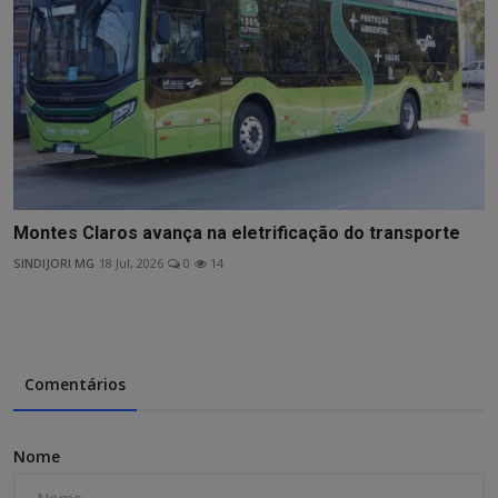
Montes Claros avança na eletrificação do transporte
SINDIJORI MG
18 Jul, 2026
0
14
Comentários
Nome