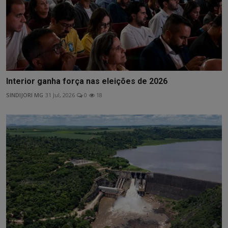
Interior ganha força nas eleições de 2026
SINDIJORI MG
31 Jul, 2026
0
18