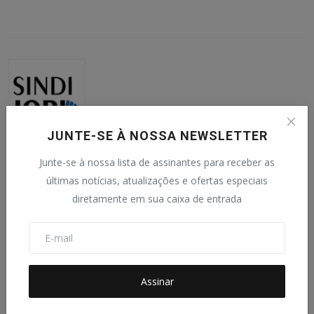
JUNTE-SE À NOSSA NEWSLETTER
SINDIJORI MG
Junte-se à nossa lista de assinantes para receber as
Redação do SINDIJORI MG.
últimas notícias, atualizações e ofertas especiais
diretamente em sua caixa de entrada
Publicações Relacionadas
Assinar