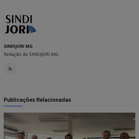
SINDIJORI MG
Redação do SINDIJORI MG.
Publicações Relacionadas