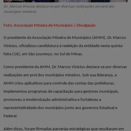
Dr. Marcos Vinicius destaca-se por diversas realizações em prol dos
municípios mineiros
Foto: Associação Mineira de Municípios | Divulgação
O presidente da Associação Mineira de Municípios (AMM), Dr. Marcos
Vinicius, oficializou candidatura à reeleição da entidade nesta quinta-
feira (16), em São Lourenço, no Sul de Minas.
Como presidente da AMM, Dr. Marcos Vinicius destaca-se por diversas
realizações em prol dos municípios mineiros. Sob sua liderança, a
AMM criou aplicativos para controle das contas das prefeituras,
implementou programas de capacitação para gestores municipais,
promoveu a modernização administrativa e fortaleceu a
representatividade dos municípios junto aos governos Estadual e
Federal.
Além disso, foram firmadas parcerias estratégicas que resultaram em