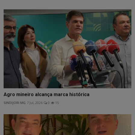
Agro mineiro alcança marca histórica
SINDIJORI MG
7 Jul, 2026
0
15