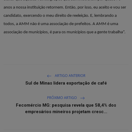
anos a nossa instituição retornem. Então, por isso, eu aceito e vou ser
candidato, exercendo o meu direito de reeleição. E, lembrando a
todos, a AMM não é uma associação de prefeitos. A AMM é uma
associação de municípios, é para os municípios que a gente trabalha”.
ARTIGO ANTERIOR
Sul de Minas lidera exportação de café
PRÓXIMO ARTIGO
Fecomércio MG: pesquisa revela que 58,4% dos
empresários mineiros projetam cresc...