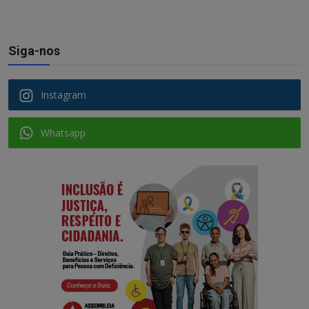
Siga-nos
Instagram
Whatsapp