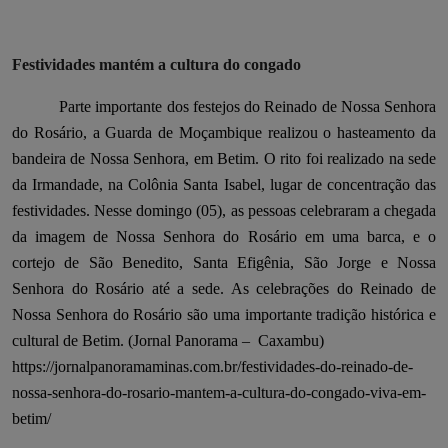
Festividades mantém a cultura do congado
Parte importante dos festejos do Reinado de Nossa Senhora
do Rosário, a Guarda de Moçambique realizou o hasteamento da
bandeira de Nossa Senhora, em Betim. O rito foi realizado na sede
da Irmandade, na Colônia Santa Isabel, lugar de concentração das
festividades. Nesse domingo (05), as pessoas celebraram a chegada
da imagem de Nossa Senhora do Rosário em uma barca, e o
cortejo de São Benedito, Santa Efigênia, São Jorge e Nossa
Senhora do Rosário até a sede. As celebrações do Reinado de
Nossa Senhora do Rosário são uma importante tradição histórica e
cultural de Betim. (Jornal Panorama –
Caxambu)
https://jornalpanoramaminas.com.br/festividades-do-reinado-de-
nossa-senhora-do-rosario-mantem-a-cultura-do-congado-viva-em-
betim/