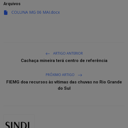
Arquivos
COLUNA MG 06 MAI.docx
ARTIGO ANTERIOR
Cachaça mineira terá centro de referência
PRÓXIMO ARTIGO
FIEMG doa recursos às vítimas das chuvas no Rio Grande
do Sul