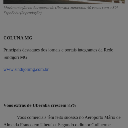
Movimentação no Aeroporto de Uberaba aumentou 40 vezes com a 89ª
ExpoZebu (Reprodução)
COLUNA MG
Principais destaques dos jornais e portais integrantes da Rede
Sindijori MG
www.sindijorimg.com.br
Voos extras de Uberaba crescem 85%
Voos comerciais têm feito sucesso no Aeroporto Mário de
Almeida Franco em Uberaba. Segundo o diretor Guilherme