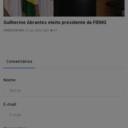
Guilherme Abrantes eleito presidente da FIEMG
SINDIJORI MG
21 Jul, 2026
0
27
Comentários
Nome
E-mail