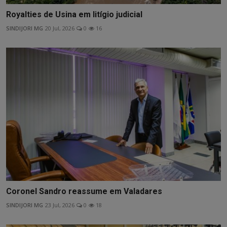
Royalties de Usina em litígio judicial
SINDIJORI MG
20 Jul, 2026
0
16
Coronel Sandro reassume em Valadares
SINDIJORI MG
23 Jul, 2026
0
18