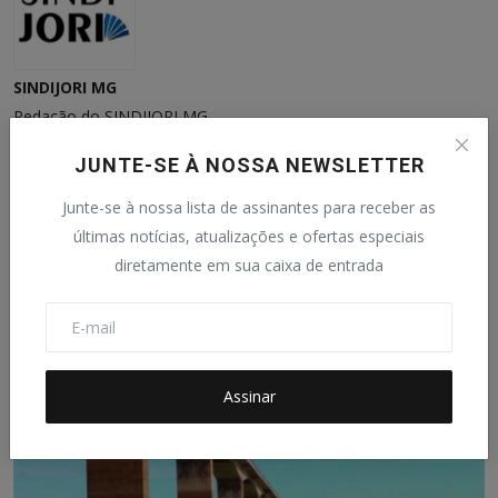
SINDIJORI MG
Redação do SINDIJORI MG.
JUNTE-SE À NOSSA NEWSLETTER
Junte-se à nossa lista de assinantes para receber as
últimas notícias, atualizações e ofertas especiais
diretamente em sua caixa de entrada
Publicações Relacionadas
Assinar