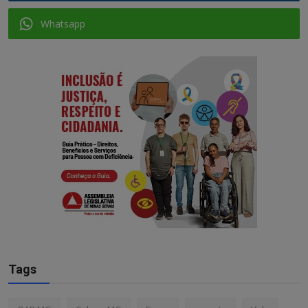
Whatsapp
Tags