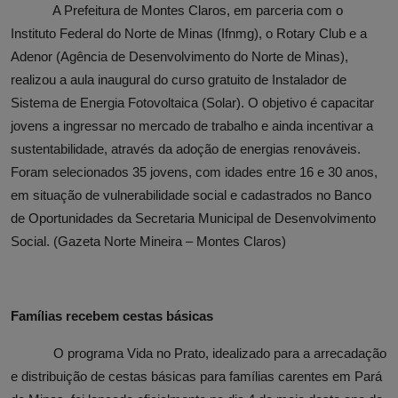
A Prefeitura de Montes Claros, em parceria com o
Instituto Federal do Norte de Minas (Ifnmg), o Rotary Club e a
Adenor (Agência de Desenvolvimento do Norte de Minas),
realizou a aula inaugural do curso gratuito de Instalador de
Sistema de Energia Fotovoltaica (Solar). O objetivo é capacitar
jovens a ingressar no mercado de trabalho e ainda incentivar a
sustentabilidade, através da adoção de energias renováveis.
Foram selecionados 35 jovens, com idades entre 16 e 30 anos,
em situação de vulnerabilidade social e cadastrados no Banco
de Oportunidades da Secretaria Municipal de Desenvolvimento
Social. (Gazeta Norte Mineira – Montes Claros)
Famílias recebem cestas básicas
O programa Vida no Prato, idealizado para a arrecadação
e distribuição de cestas básicas para famílias carentes em Pará