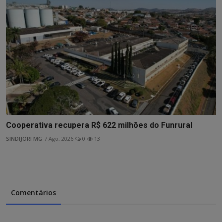
Cooperativa recupera R$ 622 milhões do Funrural
SINDIJORI MG
7 Ago, 2026
0
13
Comentários