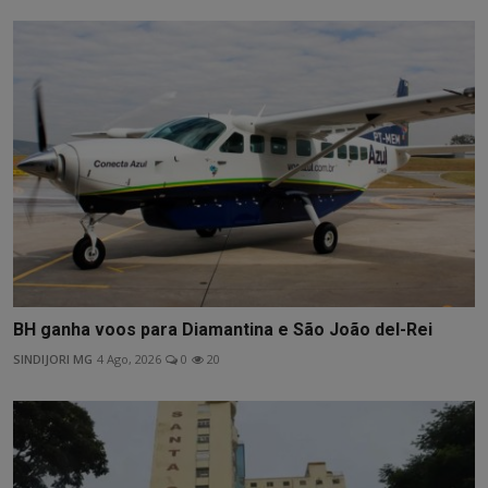
BH ganha voos para Diamantina e São João del-Rei
SINDIJORI MG
4 Ago, 2026
0
20