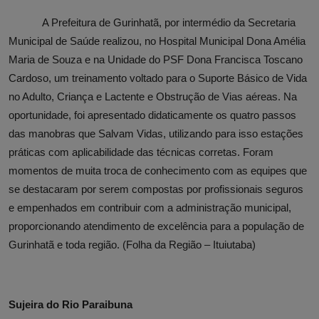
A Prefeitura de Gurinhatã, por intermédio da Secretaria
Municipal de Saúde realizou, no Hospital Municipal Dona Amélia
Maria de Souza e na Unidade do PSF Dona Francisca Toscano
Cardoso, um treinamento voltado para o Suporte Básico de Vida
no Adulto, Criança e Lactente e Obstrução de Vias aéreas.
Na
oportunidade, foi apresentado didaticamente os quatro passos
das manobras que Salvam Vidas, utilizando para isso estações
práticas com aplicabilidade das técnicas corretas. Foram
momentos de muita troca de conhecimento com as equipes que
se destacaram por serem compostas por profissionais seguros
e empenhados em contribuir com a administração municipal,
proporcionando atendimento de excelência para a população de
Gurinhatã e toda região.
(Folha da Região – Ituiutaba)
Sujeira do Rio Paraibuna