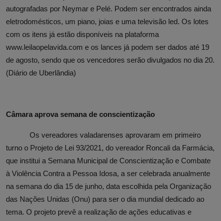
autografadas por Neymar e Pelé. Podem ser encontrados ainda
eletrodomésticos, um piano, joias e uma televisão led. Os lotes
com os itens já estão disponíveis na plataforma
www.leilaopelavida.com e os lances já podem ser dados até 19
de agosto, sendo que os vencedores serão divulgados no dia 20.
(Diário de Uberlândia)
Câmara aprova semana de conscientização
Os vereadores valadarenses aprovaram em primeiro
turno o Projeto de Lei 93/2021, do vereador Roncali da Farmácia,
que institui a Semana Municipal de Conscientização e Combate
à Violência Contra a Pessoa Idosa, a ser celebrada anualmente
na semana do dia 15 de junho, data escolhida pela Organização
das Nações Unidas (Onu) para ser o dia mundial dedicado ao
tema. O projeto prevê a realização de ações educativas e