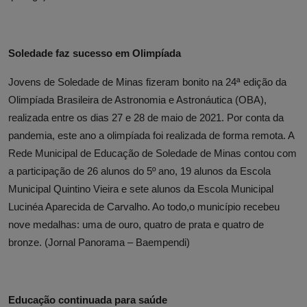
Soledade faz sucesso em Olimpíada
Jovens de Soledade de Minas fizeram bonito na 24ª edição da
Olimpíada Brasileira de Astronomia e Astronáutica (OBA),
realizada entre os dias 27 e 28 de maio de 2021. Por conta da
pandemia, este ano a olimpíada foi realizada de forma remota. A
Rede Municipal de Educação de Soledade de Minas contou com
a participação de 26 alunos do 5º ano, 19 alunos da Escola
Municipal Quintino Vieira e sete alunos da Escola Municipal
Lucinéa Aparecida de Carvalho. Ao todo,o município recebeu
nove medalhas: uma de ouro, quatro de prata e quatro de
bronze. (Jornal Panorama – Baempendi)
Educação continuada para saúde