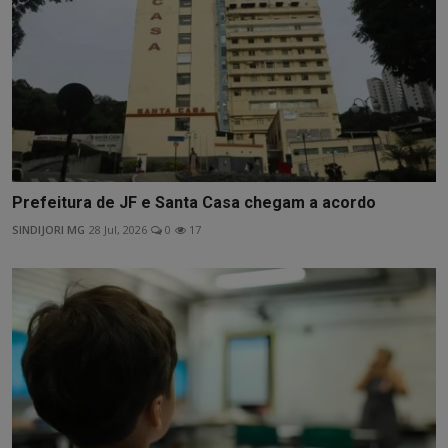
Prefeitura de JF e Santa Casa chegam a acordo
SINDIJORI MG
28 Jul, 2026
0
17