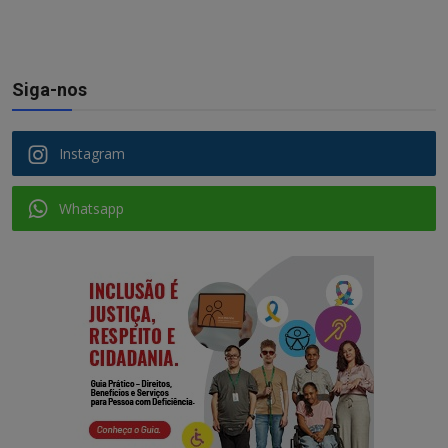
Siga-nos
Instagram
Whatsapp